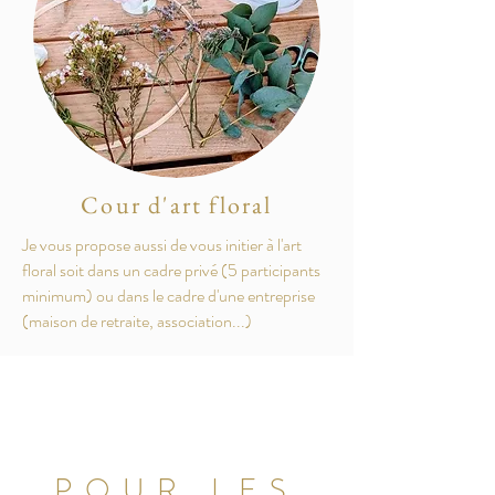
Cour d'art floral
Je vous propose aussi de vous initier à l'art
floral soit dans un cadre privé (5 participants
minimum) ou dans le cadre d'une entreprise
(maison de retraite, association...)
POUR LES