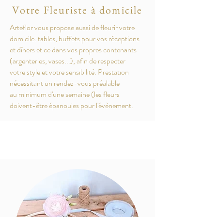
Votre Fleuriste à domicile
Arteflor vous propose aussi de fleurir votre
domicile: tables, buffets pour vos réceptions
et dîners et ce dans vos propres contenants
(argenteries, vases...), afin de respecter
votre style et votre sensibilité. Prestation
nécessitant un rendez-vous préalable
au minimum d'une semaine (les fleurs
doivent-être épanouies pour l'évènement.