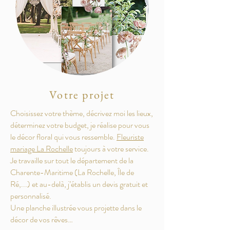
Votre projet
Choisissez votre thème, décrivez moi les lieux,
déterminez votre budget, je réalise pour vous
le décor floral qui vous ressemble.
Fleuriste
mariage La Rochelle
toujours à votre service.
Je travaille sur tout le département de la
Charente-Maritime (La Rochelle, Île de
Ré,...) et au-delà, j’établis un devis gratuit et
personnalisé.
Une planche illustrée vous projette dans le
décor de vos rêves…