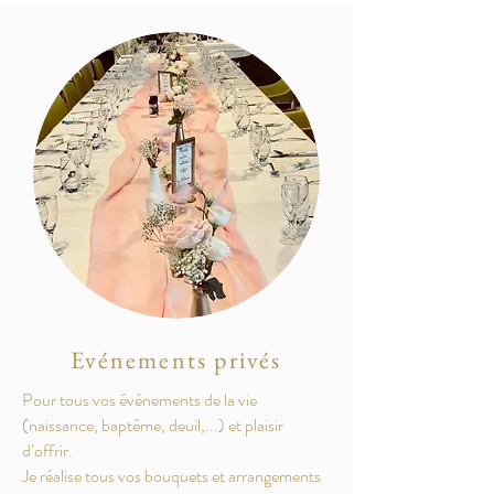
Evénements privés
Pour tous vos événements de la vie
(naissance, baptême, deuil,...) et plaisir
d’offrir.
Je réalise tous vos bouquets et arrangements