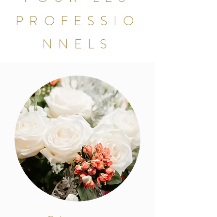
PROFESSIO
NNELS