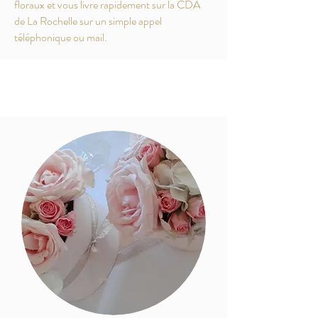
floraux et vous livre rapidement sur la CDA
de La Rochelle sur un simple appel
téléphonique ou mail.