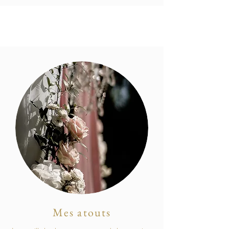
Mes atouts