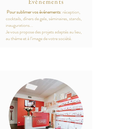
Evènements
Pour sublimer vos événements
: réception,
cocktails, dîners de gala, séminaires, stands,
inaugurations...
Je vous propose des projets adaptés au lieu,
au thème et à l’image de votre société.