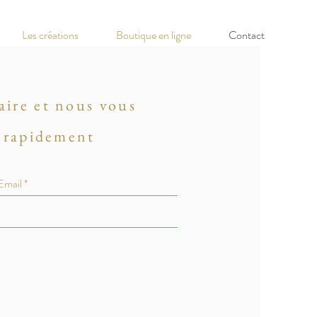
Les créations
Boutique en ligne
Contact
aire et nous vous
 rapidement