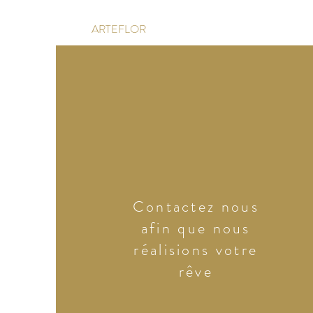
ARTEFLOR
Contactez nous
afin que nous
réalisions votre
rêve