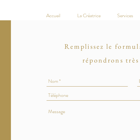
Accueil
La Créatrice
Services
Remplissez le formul
répondrons très