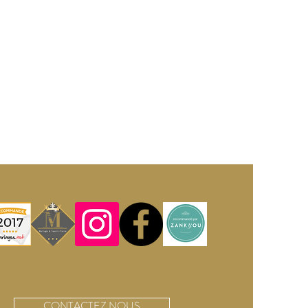
CONTACTEZ NOUS